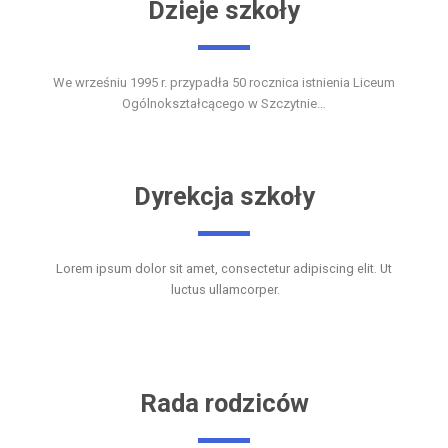
Dzieje szkoły
We wrześniu 1995 r. przypadła 50 rocznica istnienia Liceum
Ogólnokształcącego w Szczytnie…
Dyrekcja szkoły
Lorem ipsum dolor sit amet, consectetur adipiscing elit. Ut
luctus ullamcorper.
Rada rodziców