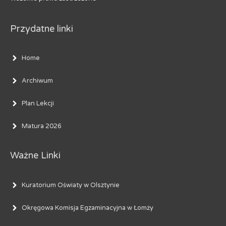
Przydatne linki
Home
Archiwum
Plan Lekcji
Matura 2026
Ważne Linki
Kuratorium Oświaty w Olsztynie
Okręgowa Komisja Egzaminacyjna w Łomży