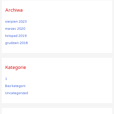
Archiwa
sierpień 2023
marzec 2020
listopad 2019
grudzień 2018
Kategorie
1
Bez kategorii
Uncategorized