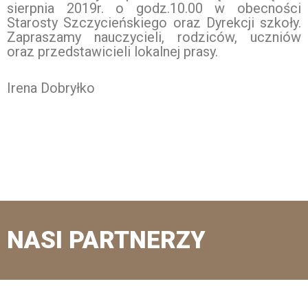
sierpnia 2019r. o godz.10.00 w obecności
Starosty Szczycieńskiego oraz Dyrekcji szkoły.
Zapraszamy nauczycieli, rodziców, uczniów
oraz przedstawicieli lokalnej prasy.
Irena Dobryłko
NASI PARTNERZY