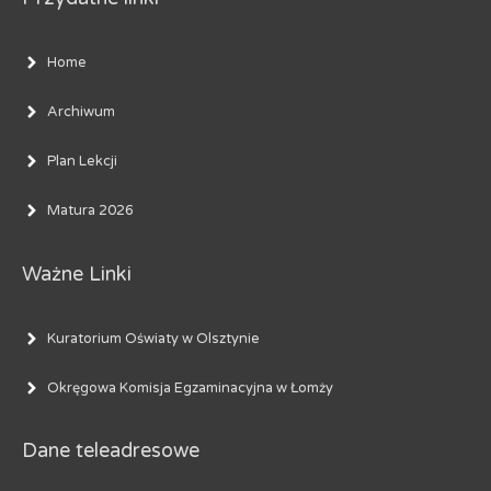
Home
Archiwum
Plan Lekcji
Matura 2026
Ważne Linki
Kuratorium Oświaty w Olsztynie
Okręgowa Komisja Egzaminacyjna w Łomży
Dane teleadresowe