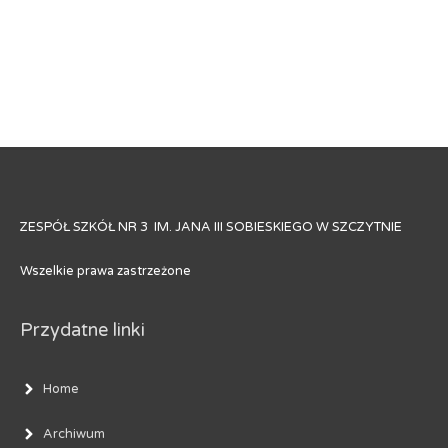
ZESPÓŁ SZKÓŁ NR 3 IM. JANA III SOBIESKIEGO W SZCZYTNIE
Wszelkie prawa zastrzeżone
Przydatne linki
Home
Archiwum