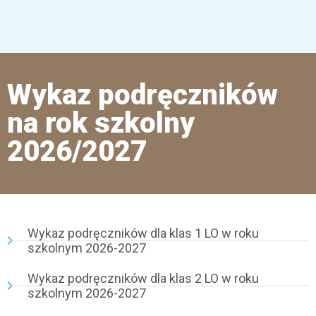
Wykaz podręczników
na rok szkolny
2026/2027
Wykaz podręczników dla klas 1 LO w roku
szkolnym 2026-2027
Wykaz podręczników dla klas 2 LO w roku
szkolnym 2026-2027