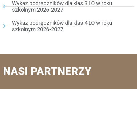
Wykaz podręczników dla klas 3 LO w roku
szkolnym 2026-2027
Wykaz podręczników dla klas 4 LO w roku
szkolnym 2026-2027
NASI PARTNERZY