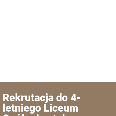
Rekrutacja do 4-
letniego Liceum