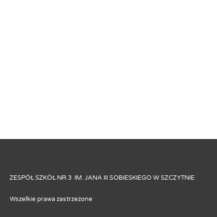
ZESPÓŁ SZKÓŁ NR 3 IM. JANA III SOBIESKIEGO W SZCZYTNIE
Wszelkie prawa zastrzeżone