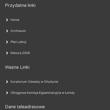
Przydatne linki
Home
Archiwum
Plan Lekcji
Matura 2026
Ważne Linki
Kuratorium Oświaty w Olsztynie
Okręgowa Komisja Egzaminacyjna w Łomży
Dane teleadresowe