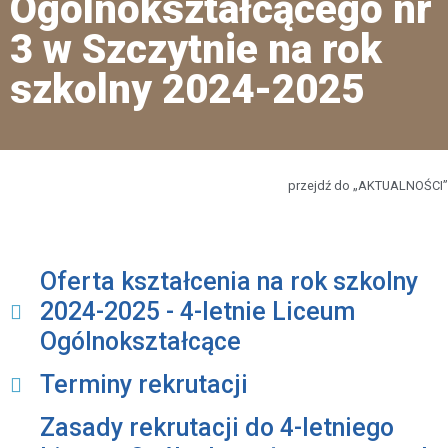
Ogólnokształcącego nr
3 w Szczytnie na rok
szkolny 2024-2025
przejdź do „AKTUALNOŚCI”
Oferta kształcenia na rok szkolny
2024-2025 - 4-letnie Liceum
Ogólnokształcące
Terminy rekrutacji
Zasady rekrutacji do 4-letniego