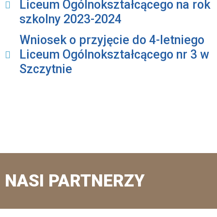
Liceum Ogólnokształcącego na rok
szkolny 2023-2024
Wniosek o przyjęcie do 4-letniego
Liceum Ogólnokształcącego nr 3 w
Szczytnie
NASI PARTNERZY