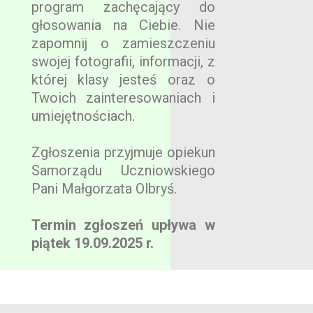
program zachęcający do
głosowania na Ciebie. Nie
zapomnij o zamieszczeniu
swojej fotografii, informacji, z
której klasy jesteś oraz o
Twoich zainteresowaniach i
umiejętnościach.
Zgłoszenia przyjmuje opiekun
Samorządu Uczniowskiego
Pani Małgorzata Olbryś.
Termin zgłoszeń upływa w
piątek 19.09.2025 r.