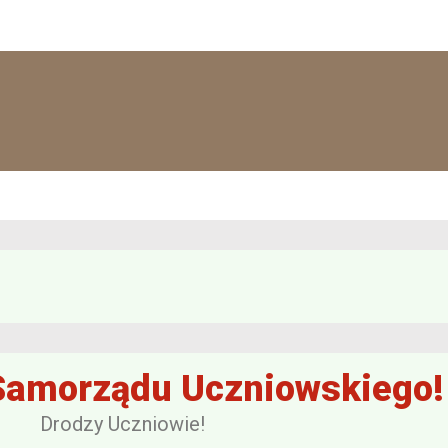
Samorządu Uczniowskiego!
Drodzy Uczniowie!