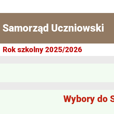
Samorząd Uczniowski
Rok szkolny 2025/2026
Wybory do 