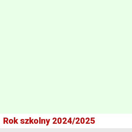
Rok szkolny 2024/2025