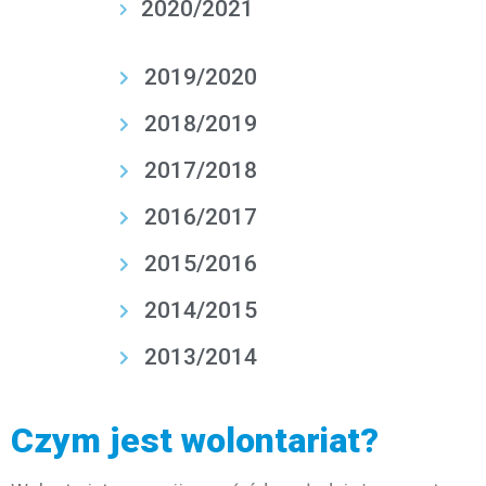
2020/2021
2019/2020
2018/2019
2017/2018
2016/2017
2015/2016
2014/2015
2013/2014
Czym jest wolontariat?