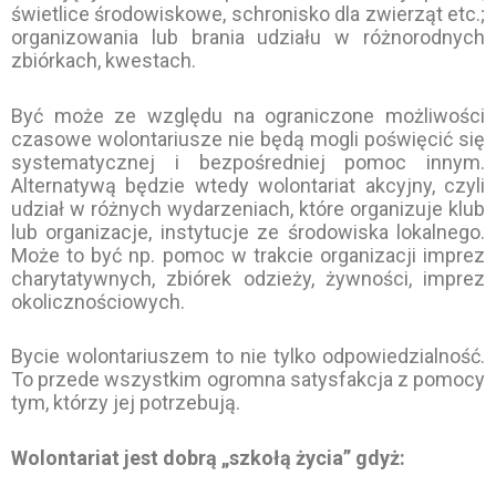
świetlice środowiskowe, schronisko dla zwierząt etc.;
organizowania lub brania udziału w różnorodnych
zbiórkach, kwestach.
Być może ze względu na ograniczone możliwości
czasowe wolontariusze nie będą mogli poświęcić się
systematycznej i bezpośredniej pomoc innym.
Alternatywą będzie wtedy wolontariat akcyjny, czyli
udział w różnych wydarzeniach, które organizuje klub
lub organizacje, instytucje ze środowiska lokalnego.
Może to być np. pomoc w trakcie organizacji imprez
charytatywnych, zbiórek odzieży, żywności, imprez
okolicznościowych.
Bycie wolontariuszem to nie tylko odpowiedzialność.
To przede wszystkim ogromna satysfakcja z pomocy
tym, którzy jej potrzebują.
Wolontariat jest dobrą „szkołą życia” gdyż: