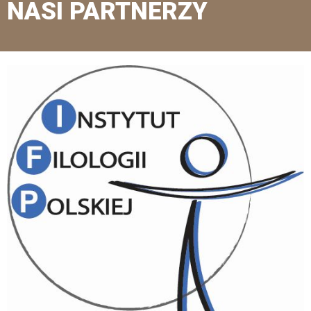
NASI PARTNERZY