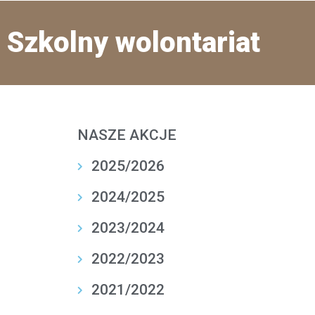
Szkolny wolontariat
NASZE AKCJE
2025/2026
2024/2025
2023/2024
2022/2023
2021/2022