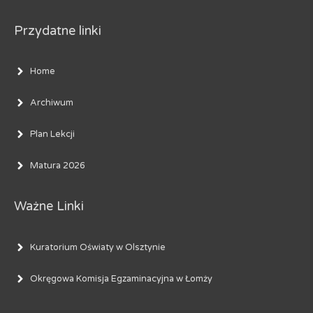
Przydatne linki
Home
Archiwum
Plan Lekcji
Matura 2026
Ważne Linki
Kuratorium Oświaty w Olsztynie
Okręgowa Komisja Egzaminacyjna w Łomży