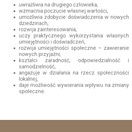
uwrażliwia na drugiego człowieka,
wzmacnia poczucie własnej wartości,
umożliwia zdobycie doświadczenia w nowych
dziedzinach,
rozwija zainteresowania,
uczy praktycznego wykorzystania własnych
umiejętności i doświadczeń,
rozwija umiejętności społeczne – zawieranie
nowych przyjaźni,
kształci zaradność, odpowiedzialność i
samodzielność,
angażuje w działania na rzecz społeczności
lokalnej,
daje możliwość wywierania wpływu na zmiany
społeczne.