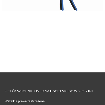
ZESPÓŁ SZKÓŁ NR 3 IM. JANA III SOBIESKIEGO W SZCZYTNIE
Wszelkie prawa zastrzeżone