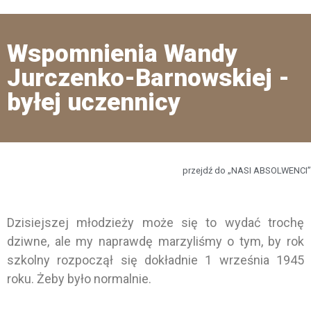
Wspomnienia Wandy
Jurczenko-Barnowskiej -
byłej uczennicy
przejdź do „NASI ABSOLWENCI”
Dzisiejszej młodzieży może się to wydać trochę
dziwne, ale my naprawdę marzyliśmy o tym, by rok
szkolny rozpoczął się dokładnie 1 września 1945
roku. Żeby było normalnie.