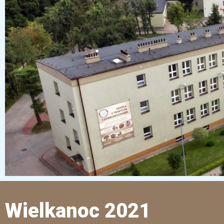
Wielkanoc 2021