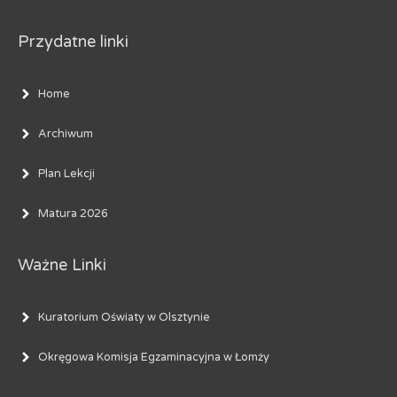
Przydatne linki
Home
Archiwum
Plan Lekcji
Matura 2026
Ważne Linki
Kuratorium Oświaty w Olsztynie
Okręgowa Komisja Egzaminacyjna w Łomży