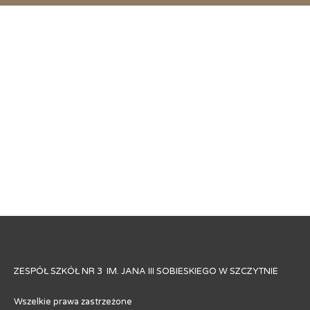
ZESPÓŁ SZKÓŁ NR 3 IM. JANA III SOBIESKIEGO W SZCZYTNIE
Wszelkie prawa zastrzeżone