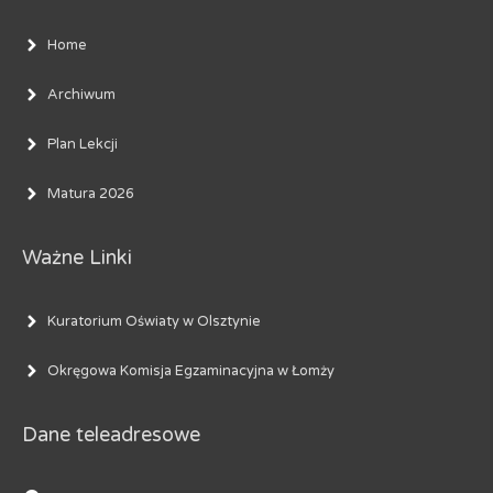
Home
Archiwum
Plan Lekcji
Matura 2026
Ważne Linki
Kuratorium Oświaty w Olsztynie
Okręgowa Komisja Egzaminacyjna w Łomży
Dane teleadresowe