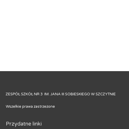
ZESPÓŁ SZKÓŁ NR 3 IM. JANA III SOBIESKIEGO W SZCZYTNIE
Wszelkie prawa zastrzeżone
Przydatne linki