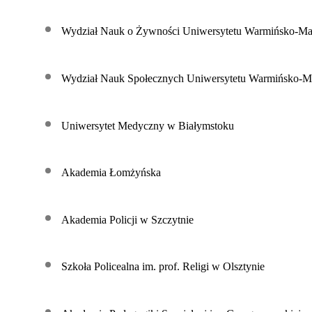
Wydział Nauk o Żywności Uniwersytetu Warmińsko-Ma
Wydział Nauk Społecznych Uniwersytetu Warmińsko-M
Uniwersytet Medyczny w Białymstoku
Akademia Łomżyńska
Akademia Policji w Szczytnie
Szkoła Policealna im. prof. Religi w Olsztynie