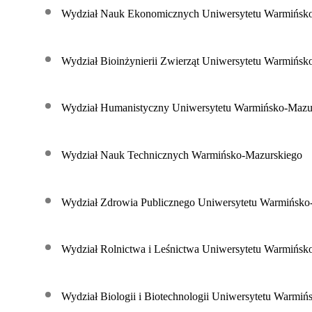
Wydział Nauk Ekonomicznych Uniwersytetu Warmińsk
Wydział Bioinżynierii Zwierząt Uniwersytetu Warmińsk
Wydział Humanistyczny Uniwersytetu Warmińsko-Mazu
Wydział Nauk Technicznych Warmińsko-Mazurskiego
Wydział Zdrowia Publicznego Uniwersytetu Warmińsko
Wydział Rolnictwa i Leśnictwa Uniwersytetu Warmińsk
Wydział Biologii i Biotechnologii Uniwersytetu Warmi