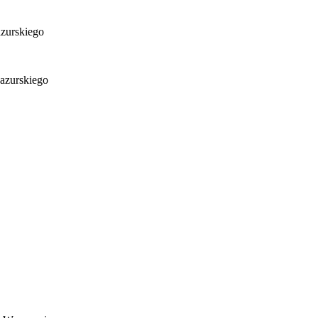
zurskiego
azurskiego