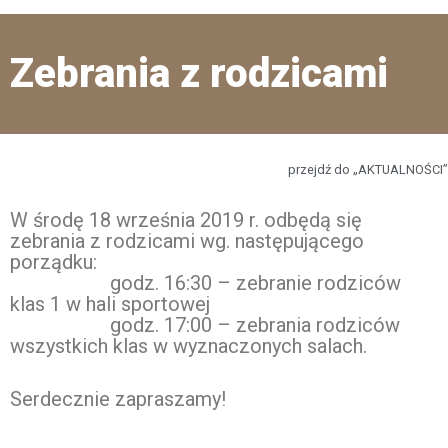
Zebrania z rodzicami
przejdź do „AKTUALNOŚCI”
W środę 18 września 2019 r. odbędą się
zebrania z rodzicami wg. następującego
porządku:
godz. 16:30 – zebranie rodziców
klas 1 w hali sportowej
godz. 17:00 – zebrania rodziców
wszystkich klas w wyznaczonych salach.
Serdecznie zapraszamy!