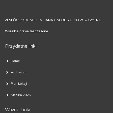
ZESPÓŁ SZKÓŁ NR 3 IM. JANA III SOBIESKIEGO W SZCZYTNIE
Wszelkie prawa zastrzeżone
Przydatne linki
Home
Archiwum
Plan Lekcji
Matura 2026
Ważne Linki