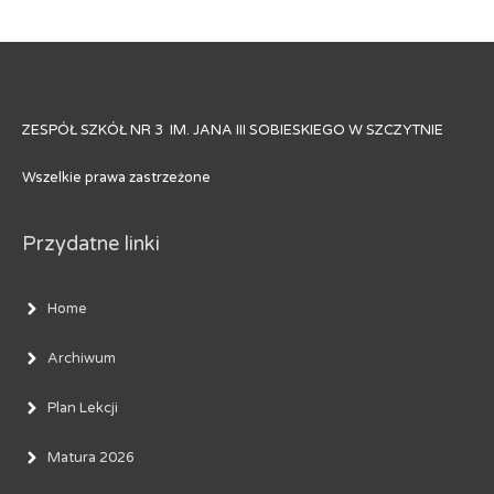
ZESPÓŁ SZKÓŁ NR 3 IM. JANA III SOBIESKIEGO W SZCZYTNIE
Wszelkie prawa zastrzeżone
Przydatne linki
Home
Archiwum
Plan Lekcji
Matura 2026