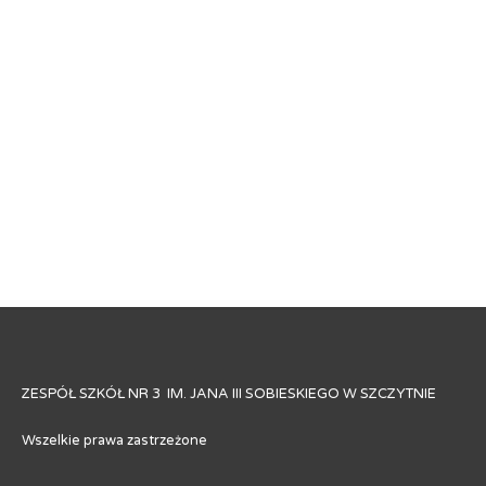
ZESPÓŁ SZKÓŁ NR 3 IM. JANA III SOBIESKIEGO W SZCZYTNIE
Wszelkie prawa zastrzeżone