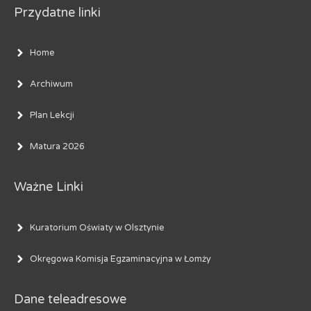
Przydatne linki
Home
Archiwum
Plan Lekcji
Matura 2026
Ważne Linki
Kuratorium Oświaty w Olsztynie
Okręgowa Komisja Egzaminacyjna w Łomży
Dane teleadresowe