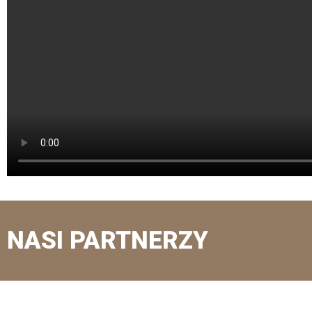
NASI PARTNERZY