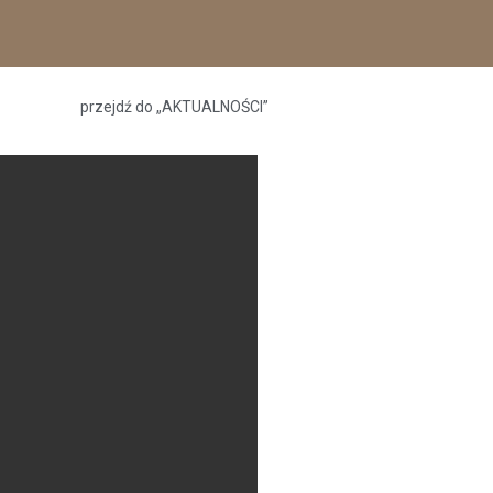
przejdź do „AKTUALNOŚCI”