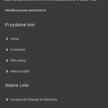
Wszelkie prawa zastrzeżone
Przydatne linki
Home
Archiwum
Plan Lekcji
Matura 2026
Ważne Linki
Kuratorium Oświaty w Olsztynie