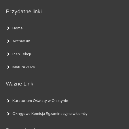
Przydatne linki
Home
Archiwum
Plan Lekcji
Matura 2026
Ważne Linki
Kuratorium Oświaty w Olsztynie
Okręgowa Komisja Egzaminacyjna w Łomży