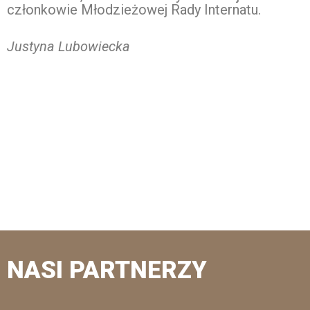
członkowie Młodzieżowej Rady Internatu.
Justyna Lubowiecka
NASI PARTNERZY