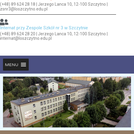
(+48) 89 624 28 18 | Jerzego Lanca 10, 12-100 Szczytno |
zsnr3@loszczytno.edu.pl
Internat przy Zespole Szkół nr 3 w Szczytnie
(+48) 89 624 28 20 | Jerzego Lanca 10, 12-100 Szczytno |
internat@loszczytno.edu.pl
MENU