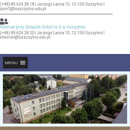
(+48) 89 624 28 18 | Jerzego Lanca 10, 12-100 Szczytno |
zsnr3@loszczytno.edu.pl
Internat przy Zespole Szkół nr 3 w Szczytnie
(+48) 89 624 28 20 | Jerzego Lanca 10, 12-100 Szczytno |
internat@loszczytno.edu.pl
MENU