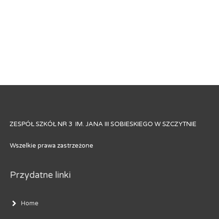
ZESPÓŁ SZKÓŁ NR 3 IM. JANA III SOBIESKIEGO W SZCZYTNIE
Wszelkie prawa zastrzeżone
Przydatne linki
Home