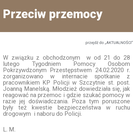
Przeciw przemocy
przejdź do „AKTUALNOŚCI”
W związku z obchodzonym w od 21 do 28
lutego Tygodniem Pomocy Osobom
Pokrzywdzonym Przestępstwem 24.02.2020 r.
zorganizowano w internacie spotkanie z
pracownikiem KP Policji w Szczytnie st. post.
Joanną Manelską. Młodzież dowiedziała się, jak
reagować na przemoc i gdzie szukać pomocy w
razie jej doświadczania. Poza tym poruszone
były też kwestie bezpieczeństwa w ruchu
drogowym i naboru do Policji.
L. M.