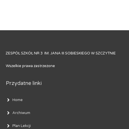
ZESPÓŁ SZKÓŁ NR 3 IM. JANA III SOBIESKIEGO W SZCZYTNIE
Wszelkie prawa zastrzeżone
Przydatne linki
Home
Archiwum
Plan Lekcji