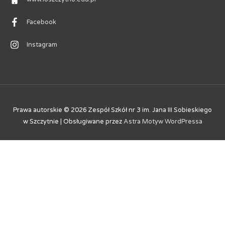
Facebook
Instagram
Prawa autorskie © 2026
Zespół Szkół nr 3 im. Jana III Sobieskiego
w Szczytnie
| Obsługiwane przez
Astra Motyw WordPressa