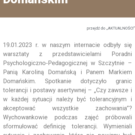
przejdź do „AKTUALNOŚCI”
19.01.2023 r. w naszym internacie odbyły się
warsztaty z przedstawicielami Poradni
Psychologiczno-Pedagogicznej w Szczytnie –
Panią Karoliną Domańską i Panem Markiem
Domańskim. Spotkanie dotyczyło granic
tolerancji i postawy asertywnej – „Czy zawsze i
w każdej sytuacji należy być tolerancyjnym i
akceptować wszystkie zachowania”?
Wychowankowie podczas zajęć próbowali
sformułować definicję tolerancji. Wymieniali