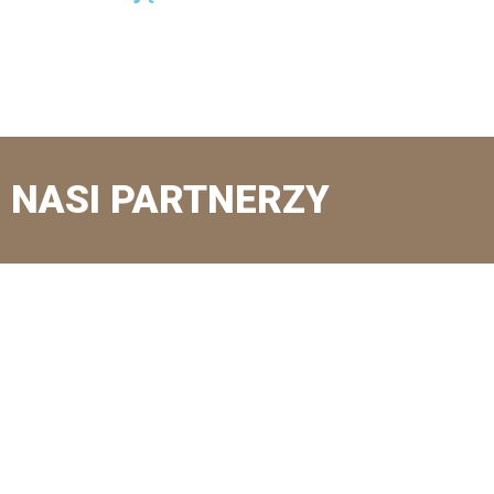
NASI PARTNERZY