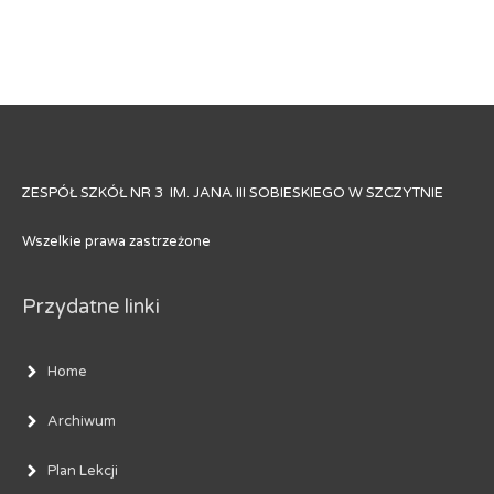
ZESPÓŁ SZKÓŁ NR 3 IM. JANA III SOBIESKIEGO W SZCZYTNIE
Wszelkie prawa zastrzeżone
Przydatne linki
Home
Archiwum
Plan Lekcji