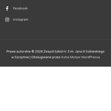
Facebook
Instagram
Prawa autorskie © 2026
Zespół Szkół nr 3 im. Jana III Sobieskiego
w Szczytnie
| Obsługiwane przez
Astra Motyw WordPressa