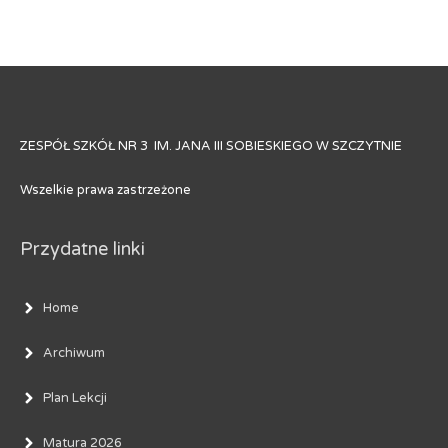
ZESPÓŁ SZKÓŁ NR 3 IM. JANA III SOBIESKIEGO W SZCZYTNIE
Wszelkie prawa zastrzeżone
Przydatne linki
Home
Archiwum
Plan Lekcji
Matura 2026