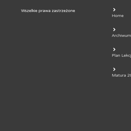
Wszelkie prawa zastrzeżone
Home
Archiwum
Plan Lekcj
Matura 2