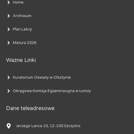
Home
Archiwum
Plan Lekcji
Matura 2026
Ważne Linki
Kuratorium Oświaty w Olsztynie
Okręgowa Komisja Egzaminacyjna w Łomży
Dane teleadresowe
Jerzego Lanca 10, 12-100 Szczytno