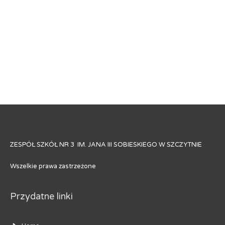
ZESPÓŁ SZKÓŁ NR 3 IM. JANA III SOBIESKIEGO W SZCZYTNIE
Wszelkie prawa zastrzeżone
Przydatne linki