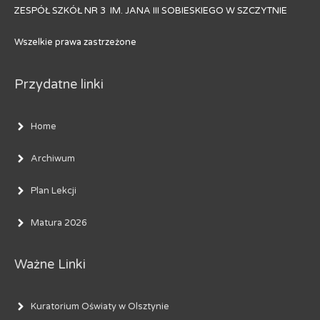
ZESPÓŁ SZKÓŁ NR 3 IM. JANA III SOBIESKIEGO W SZCZYTNIE
Wszelkie prawa zastrzeżone
Przydatne linki
Home
Archiwum
Plan Lekcji
Matura 2026
Ważne Linki
Kuratorium Oświaty w Olsztynie