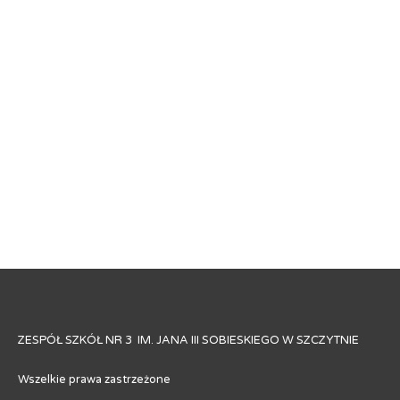
ZESPÓŁ SZKÓŁ NR 3 IM. JANA III SOBIESKIEGO W SZCZYTNIE
Wszelkie prawa zastrzeżone