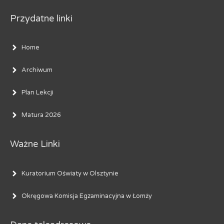
Przydatne linki
Home
Archiwum
Plan Lekcji
Matura 2026
Ważne Linki
Kuratorium Oświaty w Olsztynie
Okręgowa Komisja Egzaminacyjna w Łomży