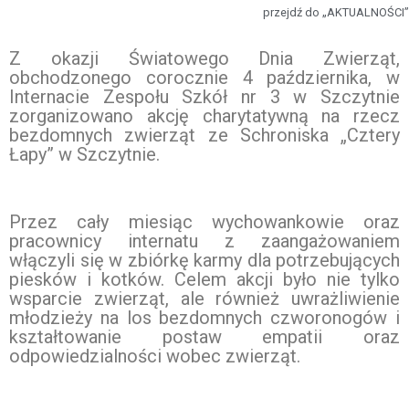
przejdź do „AKTUALNOŚCI”
Z okazji Światowego Dnia Zwierząt,
obchodzonego corocznie 4 października, w
Internacie Zespołu Szkół nr 3 w Szczytnie
zorganizowano akcję charytatywną na rzecz
bezdomnych zwierząt ze Schroniska „Cztery
Łapy” w Szczytnie.
Przez cały miesiąc wychowankowie oraz
pracownicy internatu z zaangażowaniem
włączyli się w zbiórkę karmy dla potrzebujących
piesków i kotków. Celem akcji było nie tylko
wsparcie zwierząt, ale również uwrażliwienie
młodzieży na los bezdomnych czworonogów i
kształtowanie postaw empatii oraz
odpowiedzialności wobec zwierząt.