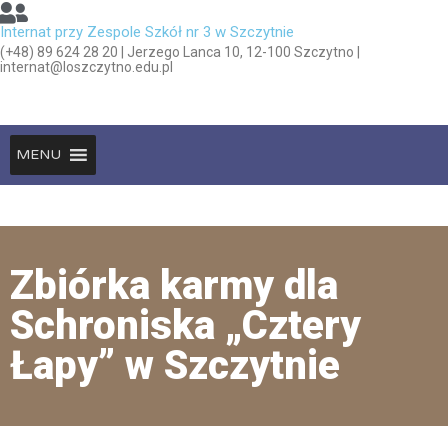
Internat przy Zespole Szkół nr 3 w Szczytnie
(+48) 89 624 28 20 | Jerzego Lanca 10, 12-100 Szczytno |
internat@loszczytno.edu.pl
MENU
Zbiórka karmy dla
Schroniska „Cztery
Łapy” w Szczytnie