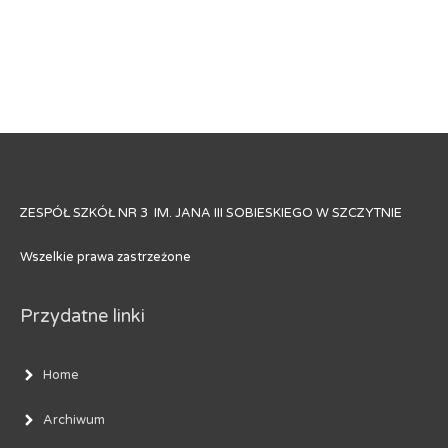
ZESPÓŁ SZKÓŁ NR 3 IM. JANA III SOBIESKIEGO W SZCZYTNIE
Wszelkie prawa zastrzeżone
Przydatne linki
Home
Archiwum