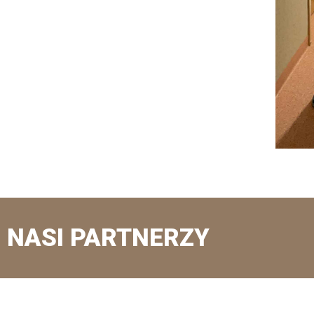
NASI PARTNERZY