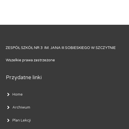
ZESPÓŁ SZKÓŁ NR 3 IM. JANA III SOBIESKIEGO W SZCZYTNIE
Wszelkie prawa zastrzeżone
Przydatne linki
Home
Archiwum
Plan Lekcji