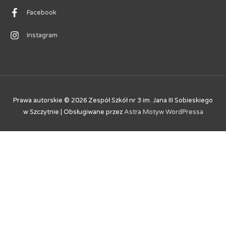
Facebook
Instagram
Prawa autorskie © 2026
Zespół Szkół nr 3 im. Jana III Sobieskiego
w Szczytnie
| Obsługiwane przez
Astra Motyw WordPressa