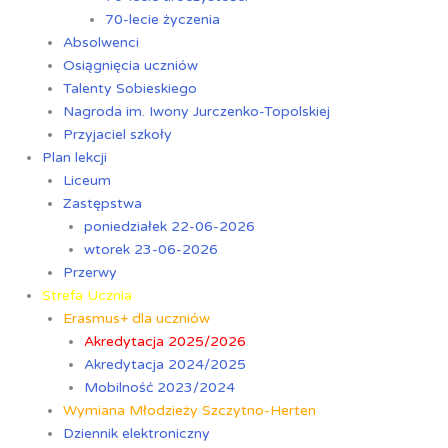
70-lecie życzenia
Absolwenci
Osiągnięcia uczniów
Talenty Sobieskiego
Nagroda im. Iwony Jurczenko-Topolskiej
Przyjaciel szkoły
Plan lekcji
Liceum
Zastępstwa
poniedziałek 22-06-2026
wtorek 23-06-2026
Przerwy
Strefa Ucznia
Erasmus+ dla uczniów
Akredytacja 2025/2026
Akredytacja 2024/2025
Mobilność 2023/2024
Wymiana Młodzieży Szczytno-Herten
Dziennik elektroniczny