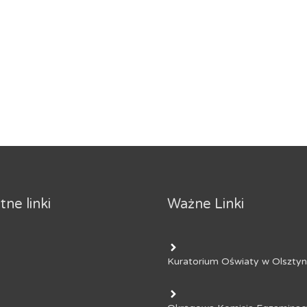
ne linki
Ważne Linki
Kuratorium Oświaty w Olsztyn