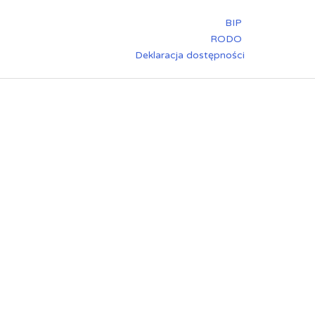
BIP
RODO
Deklaracja dostępności