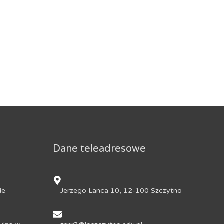
Dane teleadresowe
ie
Jerzego Lanca 10, 12-100 Szczytno