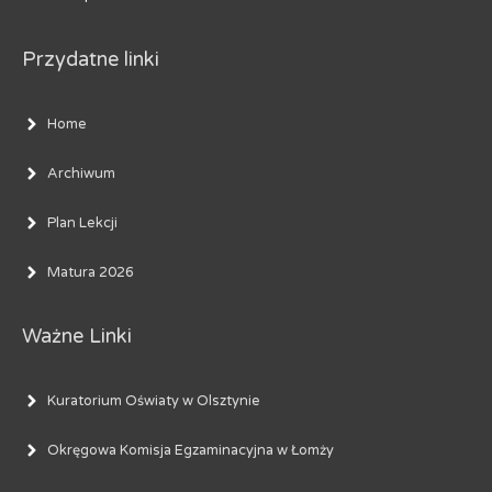
Przydatne linki
Home
Archiwum
Plan Lekcji
Matura 2026
Ważne Linki
Kuratorium Oświaty w Olsztynie
Okręgowa Komisja Egzaminacyjna w Łomży