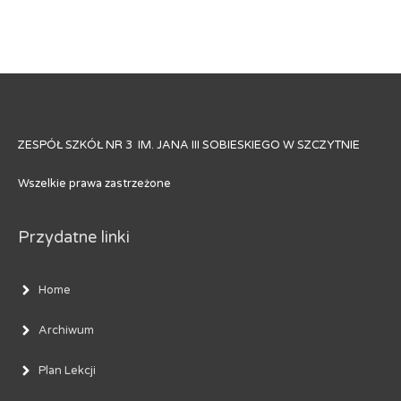
ZESPÓŁ SZKÓŁ NR 3 IM. JANA III SOBIESKIEGO W SZCZYTNIE
Wszelkie prawa zastrzeżone
Przydatne linki
Home
Archiwum
Plan Lekcji