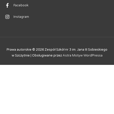
Facebook
Instagram
Prawa autorskie © 2026
Zespół Szkół nr 3 im. Jana III Sobieskiego
w Szczytnie
| Obsługiwane przez
Astra Motyw WordPressa