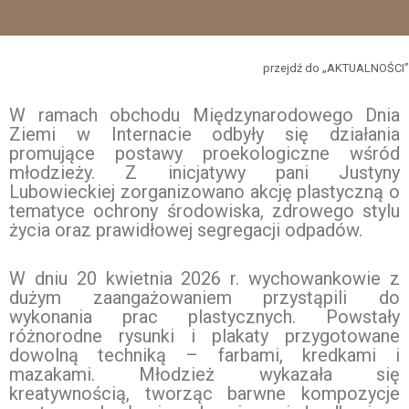
przejdź do „AKTUALNOŚCI”
W ramach obchodu Międzynarodowego Dnia
Ziemi w Internacie odbyły się działania
promujące postawy proekologiczne wśród
młodzieży. Z inicjatywy pani Justyny
Lubowieckiej zorganizowano akcję plastyczną o
tematyce ochrony środowiska, zdrowego stylu
życia oraz prawidłowej segregacji odpadów.
W dniu 20 kwietnia 2026 r. wychowankowie z
dużym zaangażowaniem przystąpili do
wykonania prac plastycznych. Powstały
różnorodne rysunki i plakaty przygotowane
dowolną techniką – farbami, kredkami i
mazakami. Młodzież wykazała się
kreatywnością, tworząc barwne kompozycje