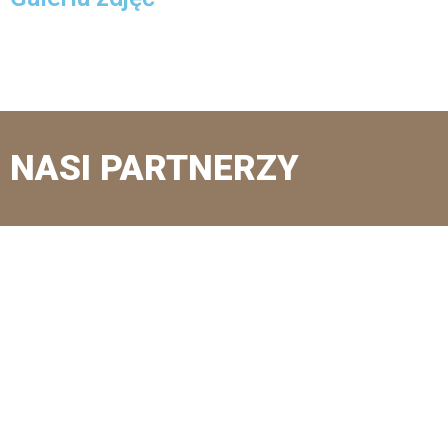
NASI PARTNERZY