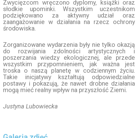
Zwycięzcom wręczono dyplomy, książki oraz
słodkie upominki. Wszystkim uczestnikom
podziękowano za aktywny udział oraz
zaangażowanie w działania na rzecz ochrony
środowiska.
Zorganizowane wydarzenia były nie tylko okazją
do rozwijania zdolności artystycznych i
poszerzania wiedzy ekologicznej, ale przede
wszystkim przypomnieniem, jak ważna jest
troska o naszą planetę w codziennym życiu.
Takie inicjatywy kształtują odpowiedzialne
postawy i pokazują, że nawet drobne działania
mogą mieć realny wpływ na przyszłość Ziemi.
Justyna Lubowiecka
Galeria zdjęć