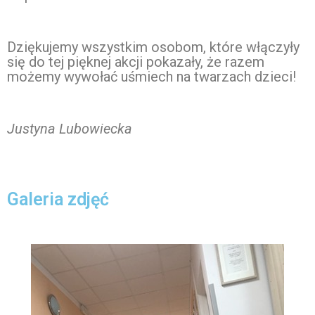
Dziękujemy wszystkim osobom, które włączyły
się do tej pięknej akcji pokazały, że razem
możemy wywołać uśmiech na twarzach dzieci!
Justyna Lubowiecka
Galeria zdjęć