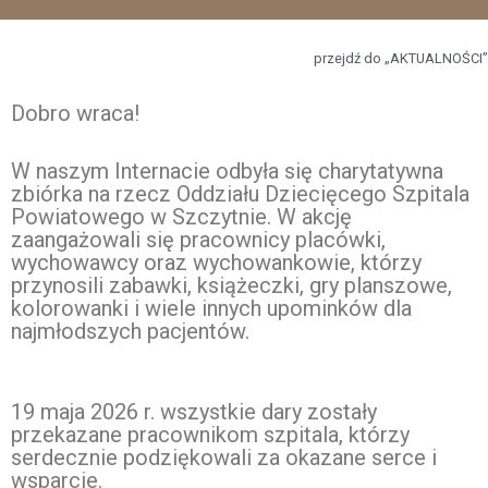
przejdź do „AKTUALNOŚCI”
Dobro wraca!
W naszym Internacie odbyła się charytatywna
zbiórka na rzecz Oddziału Dziecięcego Szpitala
Powiatowego w Szczytnie. W akcję
zaangażowali się pracownicy placówki,
wychowawcy oraz wychowankowie, którzy
przynosili zabawki, książeczki, gry planszowe,
kolorowanki i wiele innych upominków dla
najmłodszych pacjentów.
19 maja 2026 r. wszystkie dary zostały
przekazane pracownikom szpitala, którzy
serdecznie podziękowali za okazane serce i
wsparcie.