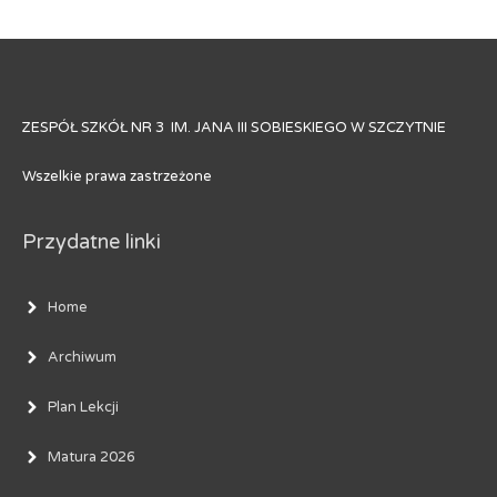
ZESPÓŁ SZKÓŁ NR 3 IM. JANA III SOBIESKIEGO W SZCZYTNIE
Wszelkie prawa zastrzeżone
Przydatne linki
Home
Archiwum
Plan Lekcji
Matura 2026