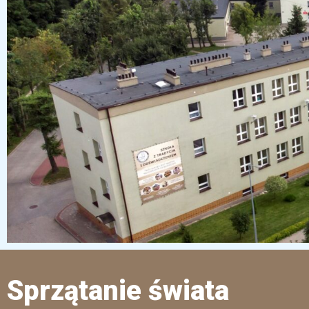
Sprzątanie świata