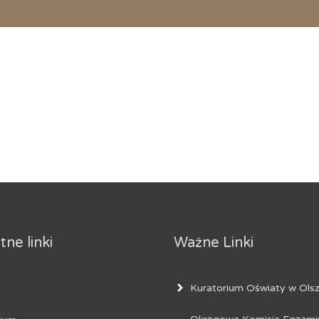
ne linki
Ważne Linki
Kuratorium Oświaty w Olsz