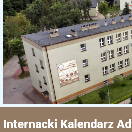
Internacki Kalendarz A