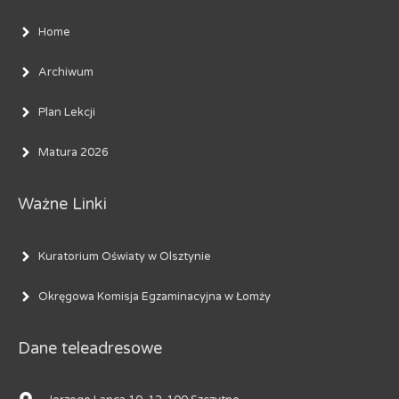
Home
Archiwum
Plan Lekcji
Matura 2026
Ważne Linki
Kuratorium Oświaty w Olsztynie
Okręgowa Komisja Egzaminacyjna w Łomży
Dane teleadresowe