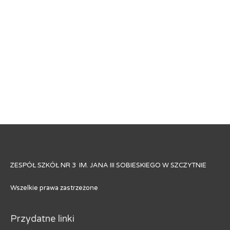
ZESPÓŁ SZKÓŁ NR 3 IM. JANA III SOBIESKIEGO W SZCZYTNIE
Wszelkie prawa zastrzeżone
Przydatne linki