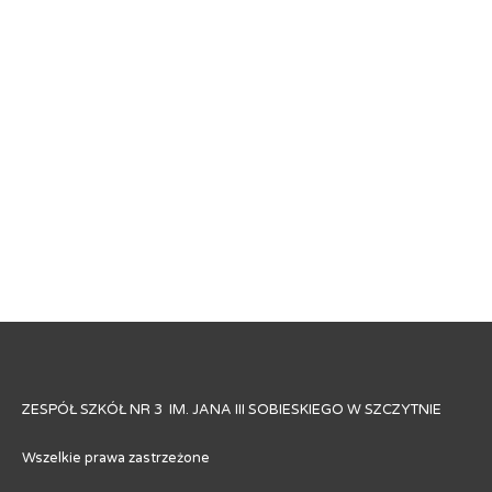
ZESPÓŁ SZKÓŁ NR 3 IM. JANA III SOBIESKIEGO W SZCZYTNIE
Wszelkie prawa zastrzeżone