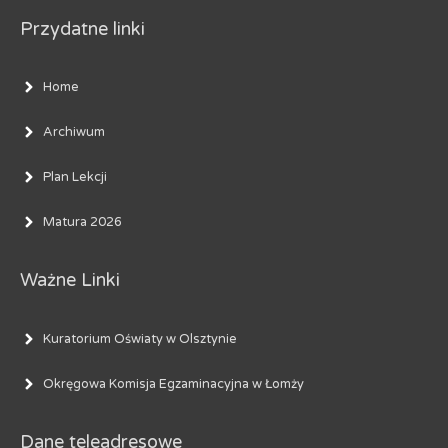
Przydatne linki
Home
Archiwum
Plan Lekcji
Matura 2026
Ważne Linki
Kuratorium Oświaty w Olsztynie
Okręgowa Komisja Egzaminacyjna w Łomży
Dane teleadresowe