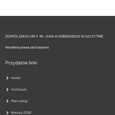
ZESPÓŁ SZKÓŁ NR 3 IM. JANA III SOBIESKIEGO W SZCZYTNIE
Wszelkie prawa zastrzeżone
Przydatne linki
Home
Archiwum
Plan Lekcji
Matura 2026