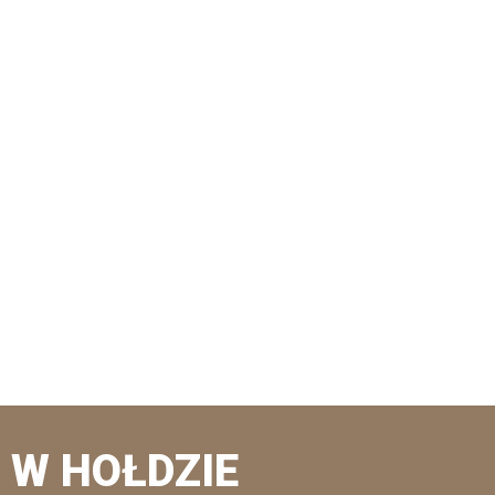
W HOŁDZIE