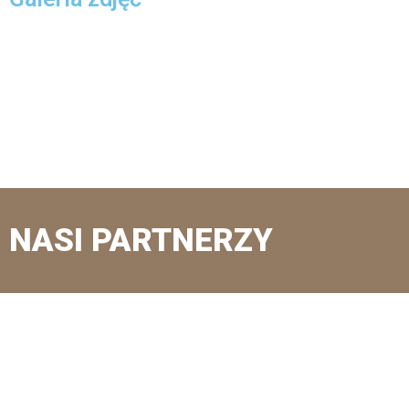
NASI PARTNERZY