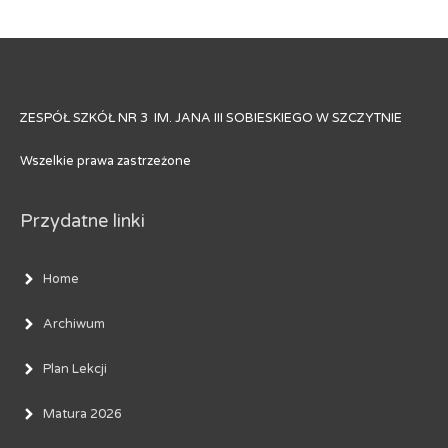
ZESPÓŁ SZKÓŁ NR 3 IM. JANA III SOBIESKIEGO W SZCZYTNIE
Wszelkie prawa zastrzeżone
Przydatne linki
Home
Archiwum
Plan Lekcji
Matura 2026