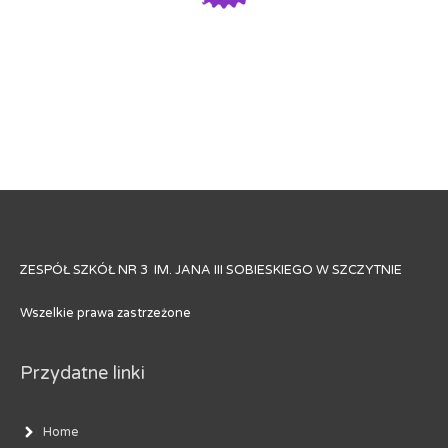
ZESPÓŁ SZKÓŁ NR 3 IM. JANA III SOBIESKIEGO W SZCZYTNIE
Wszelkie prawa zastrzeżone
Przydatne linki
Home