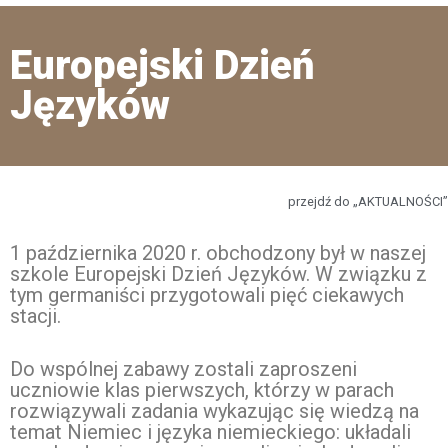
Europejski Dzień
Języków
przejdź do „AKTUALNOŚCI”
1 października 2020 r. obchodzony był w naszej
szkole Europejski Dzień Języków. W związku z
tym germaniści przygotowali pięć ciekawych
stacji.
Do wspólnej zabawy zostali zaproszeni
uczniowie klas pierwszych, którzy w parach
rozwiązywali zadania wykazując się wiedzą na
temat Niemiec i języka niemieckiego: układali