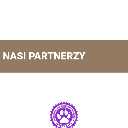
NASI PARTNERZY