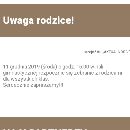
Uwaga rodzice!
przejdź do „AKTUALNOŚCI”
11 grudnia 2019 (środa) o godz. 16:00
w hali
gimnastycznej
rozpocznie się zebranie z rodzicami
dla wszystkich klas.
Serdecznie zapraszamy!!!