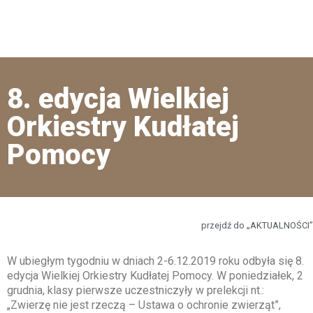
8. edycja Wielkiej
Orkiestry Kudłatej
Pomocy
przejdź do „AKTUALNOŚCI”
W ubiegłym tygodniu w dniach 2-6.12.2019 roku odbyła się 8.
edycja Wielkiej Orkiestry Kudłatej Pomocy. W poniedziałek, 2
grudnia, klasy pierwsze uczestniczyły w prelekcji nt.:
„Zwierzę nie jest rzeczą – Ustawa o ochronie zwierząt”,