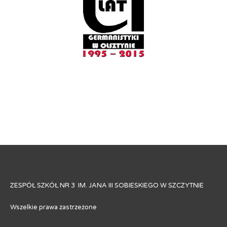
ZESPÓŁ SZKÓŁ NR 3 IM. JANA III SOBIESKIEGO W SZCZYTNIE
Wszelkie prawa zastrzeżone