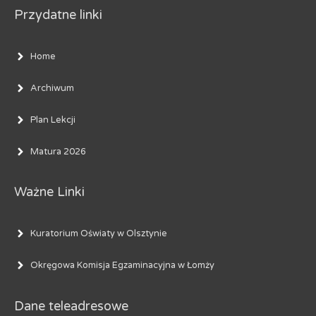
Przydatne linki
Home
Archiwum
Plan Lekcji
Matura 2026
Ważne Linki
Kuratorium Oświaty w Olsztynie
Okręgowa Komisja Egzaminacyjna w Łomży
Dane teleadresowe