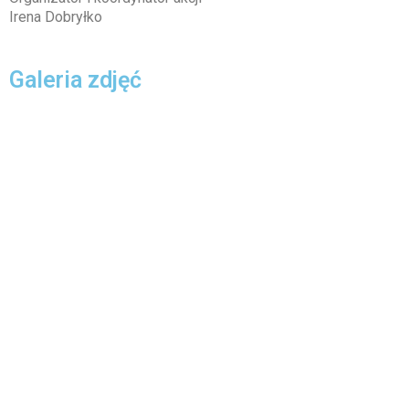
Irena Dobryłko
Galeria zdjęć