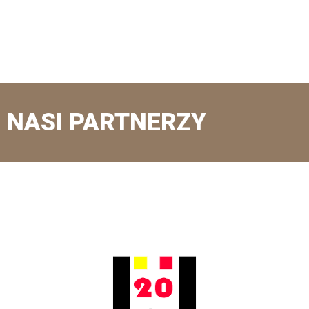
NASI PARTNERZY