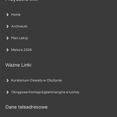
Home
Archiwum
Plan Lekcji
Matura 2026
Ważne Linki
Kuratorium Oświaty w Olsztynie
Okręgowa Komisja Egzaminacyjna w Łomży
Dane teleadresowe