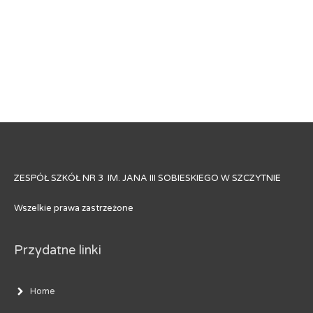
ZESPÓŁ SZKÓŁ NR 3 IM. JANA III SOBIESKIEGO W SZCZYTNIE
Wszelkie prawa zastrzeżone
Przydatne linki
Home