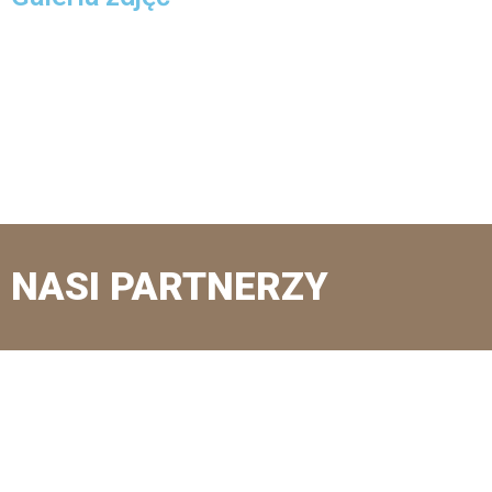
NASI PARTNERZY