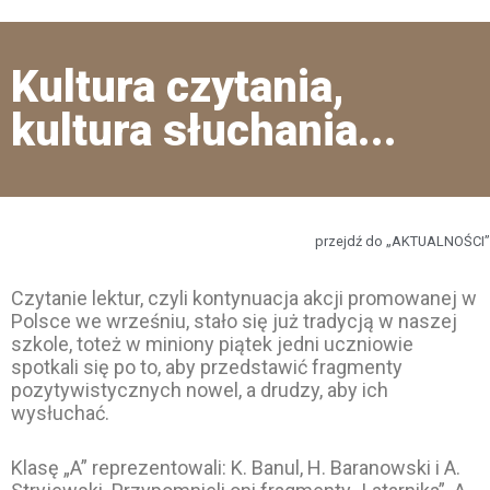
Kultura czytania,
kultura słuchania...
przejdź do „AKTUALNOŚCI”
Czytanie lektur, czyli kontynuacja akcji promowanej w
Polsce we wrześniu, stało się już tradycją w naszej
szkole, toteż w miniony piątek jedni uczniowie
spotkali się po to, aby przedstawić fragmenty
pozytywistycznych nowel, a drudzy, aby ich
wysłuchać.
Klasę „A” reprezentowali: K. Banul, H. Baranowski i A.