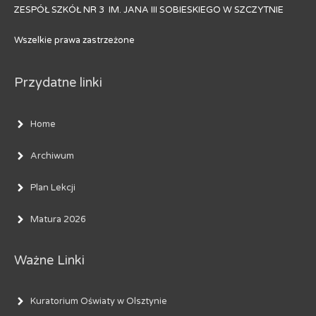
ZESPÓŁ SZKÓŁ NR 3 IM. JANA III SOBIESKIEGO W SZCZYTNIE
Wszelkie prawa zastrzeżone
Przydatne linki
Home
Archiwum
Plan Lekcji
Matura 2026
Ważne Linki
Kuratorium Oświaty w Olsztynie