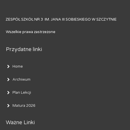
ZESPÓŁ SZKÓŁ NR 3 IM. JANA III SOBIESKIEGO W SZCZYTNIE
Wszelkie prawa zastrzeżone
Przydatne linki
Home
Archiwum
Plan Lekcji
Matura 2026
Ważne Linki