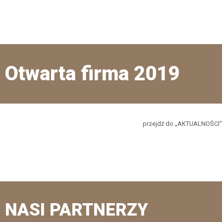
Otwarta firma 2019
przejdź do „AKTUALNOŚCI”
NASI PARTNERZY