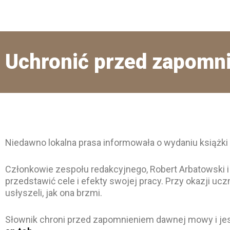
Uchronić przed zapomn
Niedawno lokalna prasa informowała o wydaniu książki 
Członkowie zespołu redakcyjnego, Robert Arbatowski i 
przedstawić cele i efekty swojej pracy. Przy okazji ucz
usłyszeli, jak ona brzmi.
Słownik chroni przed zapomnieniem dawnej mowy i jest